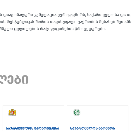
 დიაგონალური კუმულაცია ევროკავშირს, საქართველოსა და თუ
ს რესპუბლიკას შორის თავისუფალი ვაჭრობის შესახებ შეთანხ
ნიშნული ცვლილების რატიფიცირების პროცედურები.
ლები
საქართველოს ეკონომიკისა
საქართველოს გარემოს