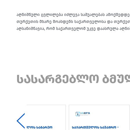
აღნიშნული ცვლილება იძლევა საშუალებას ამოქმედდეს
თურქეთის მხარე მოახდენს საქართველოსა და თურქეთი
აღსანიშნავია, რომ საქართველომ უკვე დაასრულა აღ
სასარგებლო ბმუ
საქართველოს საგარეო
საქართველოს სავაჭრო -