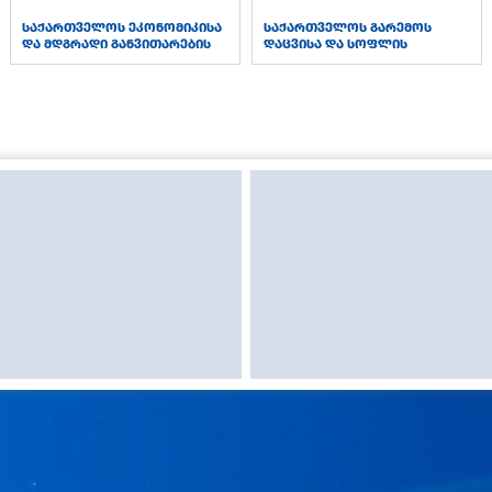
საქართველოს ეკონომიკისა
საქართველოს გარემოს
და მდგრადი განვითარების
დაცვისა და სოფლის
სამინისტრო
მეურნეობის სამინისტრო