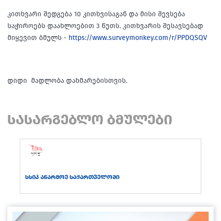
კითხვარი შედგება 10 კითხვისაგან და მისი შევსება
საჭიროებს დაახლოებით 3 წუთს. კითხვარის შესავსებად
მიყევით ბმულს -
https://www.surveymonkey.com/r/PPDQSQV
დიდი მადლობა დახმარებისთვის.
სასარგებლო ბმულები
სსიპ აწარმოე საქართველოში
სს