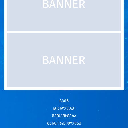
ჩვენ
სიახლეები
შეთანხმება
განხორციელება