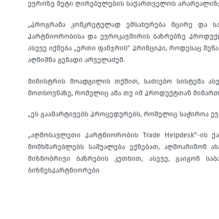
ევროზე მეტი ღირებულების საქართველოს არარეალიზე
„პროგრამა კონკრეტულად ემსახურება მცირე და ს
პარტნიორობისა და ევროკავშირის ბაზრებზე პროდუქც
ასევე იქნება „ერთი ფანჯრის“ პრინციპი, როდესაც მე
აღნიშნა გენადი არველაძემ.
მინისტრის მოადგილის თქმით, საძიებო სისტემა ას
მოთხოვნაზე, რომელიც ამა თუ იმ პროდუქტთან მიმართ
„ეს გაამარტივებს პროცედურებს, რომელიც საჭიროა ე
„აღმოსავლეთი პარტნიორობის Trade Helpdesk“-ის ქა
მომხმარებლებს საშუალება ექნებათ, აღმოაჩინონ 
მიზნობრივი ბაზრების კუთხით, ასევე, გაიგონ 
ბიზნესპარტნიორები