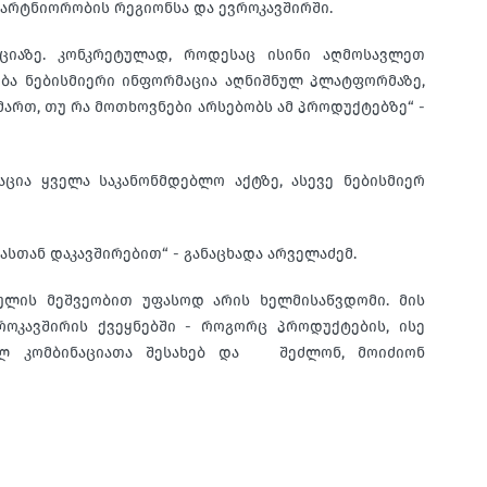
არტნიორობის რეგიონსა და ევროკავშირში.
ციაზე. კონკრეტულად, როდესაც ისინი აღმოსავლეთ
ება ნებისმიერი ინფორმაცია აღნიშნულ პლატფორმაზე,
მართ, თუ რა მოთხოვნები არსებობს ამ პროდუქტებზე“ -
ცია ყველა საკანონმდებლო აქტზე, ასევე ნებისმიერ
სთან დაკავშირებით“ - განაცხადა არველაძემ.
 ბმულის მეშვეობით უფასოდ არის ხელმისაწვდომი. მის
ოკავშირის ქვეყნებში - როგორც პროდუქტების, ისე
ტულ კომბინაციათა შესახებ და შეძლონ, მოიძიონ