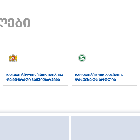
ლები
საქართველოს ეკონომიკისა
საქართველოს გარემოს
და მდგრადი განვითარების
დაცვისა და სოფლის
სამინისტრო
მეურნეობის სამინისტრო