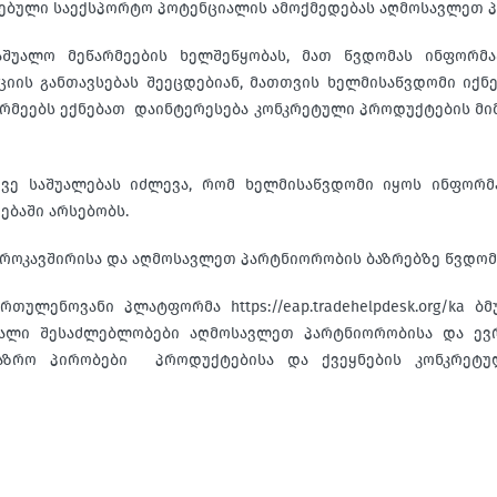
ბული საექსპორტო პოტენციალის ამოქმედებას აღმოსავლეთ პ
აშუალო მეწარმეების ხელშეწყობას, მათ წვდომას ინფორმა
იის განთავსებას შეეცდებიან, მათთვის ხელმისაწვდომი იქნ
წარმეებს ექნებათ დაინტერესება კონკრეტული პროდუქტების მი
ევე საშუალებას იძლევა, რომ ხელმისაწვდომი იყოს ინფორმა
ებაში არსებობს.
ვროკავშირისა და აღმოსავლეთ პარტნიორობის ბაზრებზე წვდომა
რთულენოვანი პლატფორმა https://eap.tradehelpdesk.org/ka
ახალი შესაძლებლობები აღმოსავლეთ პარტნიორობისა და ევრ
საბაზრო პირობები პროდუქტებისა და ქვეყნების კონკრე