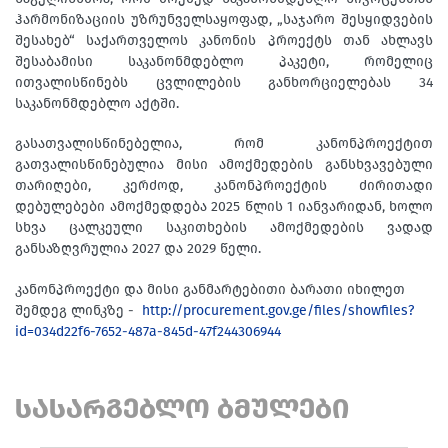
ჰარმონიზაციის უზრუნველსაყოფად, „საჯარო შესყიდვების
შესახებ“ საქართველოს კანონის პროექტს თან ახლავს
შესაბამისი საკანონმდებლო პაკეტი, რომელიც
ითვალისწინებს ცვლილების განხორციელებას 34
საკანონმდებლო აქტში.
გასათვალისწინებელია, რომ კანონპროექტით
გათვალისწინებულია მისი ამოქმედების განსხვავებული
თარიღები, კერძოდ, კანონპროექტის ძირითადი
დებულებები ამოქმედდება 2025 წლის 1 იანვარიდან, ხოლო
სხვა ცალკეული საკითხების ამოქმედების ვადად
განსაზღვრულია 2027 და 2029 წელი.
კანონპროექტი და მისი განმარტებითი ბარათი იხილეთ
შემდეგ ლინკზე -
http://procurement.gov.ge/files/showfiles?
id=034d22f6-7652-487a-845d-47f244306944
სასარგებლო ბმულები