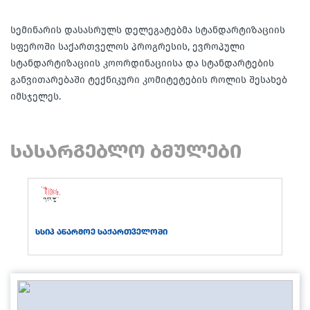
სემინარის დასასრულს დელეგატებმა სტანდარტიზაციის
სფეროში საქართველოს პროგრესის, ევროპული
სტანდარტიზაციის კოორდინაციისა და სტანდარტების
განვითარებაში ტექნიკური კომიტეტების როლის შესახებ
იმსჯელეს.
სასარგებლო ბმულები
სსიპ აწარმოე საქართველოში
სს