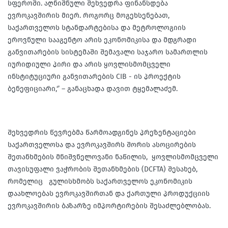
სფეროში. აღნიშნული შეხვედრა ფინანსდება
ევროკავშირის მიერ. როგორც მოგეხსენებათ,
საქართველოს სტანდარტებისა და მეტროლოგიის
ეროვნული სააგენტო არის ეკონომიკისა და მდგრადი
განვითარების სისტემაში შემავალი საჯარო სამართლის
იურიდიული პირი და არის ყოვლისმომცველი
ინსტიტუციური განვითარების CIB - ის პროექტის
ბენეფიციარი,‘’ – განაცხადა დავით ტყემალაძემ.
შეხვედრის წევრებმა წარმოადგინეს პრეზენტაციები
საქართველოსა და ევროკავშირს შორის ასოცირების
შეთანხმების მნიშვნელოვანი ნაწილის, ყოვლისმომცველი
თავისუფალი ვაჭრობის შეთანხმების (DCFTA) შესახებ,
რომელიც გულისხმობს საქართველოს ეკონომიკის
დაახლოებას ევროკავშირთან და ქართული პროდუქციის
ევროკავშირის ბაზარზე იმპორტირების შესაძლებლობას.