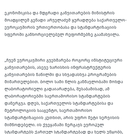
ეკონომიკისა და მდგრადი განვითარების მინისტრის
მოადგილემ გენადი არველაძემ ყურადღება საქართველო-
ევროკავშირის ურთიერთობასა და სტანდარტიზაციის
სფეროში განხორციელებულ რეფორმებზე გაამახვილა.
,,ჩვენ ევროკავშირი გვეხმარება როგორც ინსტიტუციური
განვითარების, ასევე ხარისხის ინფრასტრუქტურის
განვითარების ნაწილში და სხვადასხვა პროგრამების
მიმართულებით. ბოლო სამი წლის განმავლობაში მოხდა
ლაბორატორიული გადაიარაღება, შესაბამისად, ამ
ლაბორატორიებში საერთაშორისო სტანდარტების
დანერგვა. დღეს, საქართველოს სტანდარტებისა და
მეტროლოგიის სააგენტო, საერთაშორისო
სტანდარტიზაციის კუთხით, არის უფრო მეტი სერვისის
მიმწოდებელი. ის ქვეყანაში ნერგავს ევროპულ
სტანდარტებს ქართულ სტანდარტებად და ხელს უწყობს,