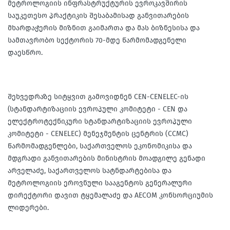
მეტროლოგიის ინფრასტრუქტურის ევროკავშირის
საუკეთესო პრაქტიკის შესაბამისად განვითარების
მხარდაჭერის მიზნით გაიმართა და მას ბიზნესისა და
სამთავრობო სექტორის 70-მდე წარმომადგენელი
დაესწრო.
შეხვედრაზე სიტყვით გამოვიდნენ CEN-CENELEC-ის
(სტანდარტიზაციის ევროპული კომიტეტი - CEN და
ელექტროტექნიკური სტანდარტიზაციის ევროპული
კომიტეტი - CENELEC) მენეჯმენტის ცენტრის (CCMC)
წარმომადგენლები, საქართველოს ეკონომიკისა და
მდგრადი განვითარების მინისტრის მოადგილე გენადი
არველაძე, საქართველოს სატნდარტებისა და
მეტროლოგიის ეროვნული სააგენტოს გენერალური
დირექტორი დავით ტყემალაძე და AECOM კონსორციუმის
ლიდერები.