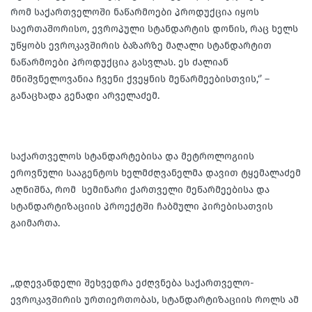
რომ საქართველოში ნაწარმოები პროდუქცია იყოს
საერთაშორისო, ევროპული სტანდარტის დონის, რაც ხელს
უწყობს ევროკავშირის ბაზარზე მაღალი სტანდარტით
ნაწარმოები პროდუქცია გასვლას. ეს ძალიან
მნიშვნელოვანია ჩვენი ქვეყნის მეწარმეებისთვის,‘’ –
განაცხადა გენადი არველაძემ.
საქართველოს სტანდარტებისა და მეტროლოგიის
ეროვნული სააგენტოს ხელმძღვანელმა დავით ტყემალაძემ
აღნიშნა, რომ სემინარი ქართველი მეწარმეებისა და
სტანდარტიზაციის პროექტში ჩაბმული პირებისათვის
გაიმართა.
,,დღევანდელი შეხვედრა ეძღვნება საქართველო-
ევროკავშირის ურთიერთობას, სტანდარტიზაციის როლს ამ