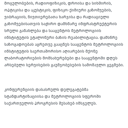
მოცულობების, რადიოფიზიკის, დროისა და სიხშირის,
ოპტიკისა და აკუსტიკის, ფიზიკო-ქიმიური გაზომვების,
ვიბრაციის, ნივთიერებათა ხარჯისა და რადიაციული
გაზომვებისათვის საჭირო დამხმარე ინფრასტრუქტურის
სრული განახლება და სააგენტოს მეტროლოგიის
ინსტიტუტის ეტალონური ბაზის რეაბილიტაცია. დამსწრე
საზოგადოებას აგრეთვე გააცნეს სააგენტოს მეტროლოგიის
ინსტიტუტის საერთაშორისო აღიარების მქონე
ლაბორატორიების მომსახურებები და სააგენტოში დღეს
არსებული სერვისების გაუმჯობესების სამომავლო გეგმები.
კონფერენციის დასასრულს დელეგატებმა
სტანდარტიზაციისა და მეტროლოგიის სფეროში
საქართველოს პროგრესის შესახებ იმსჯელეს.