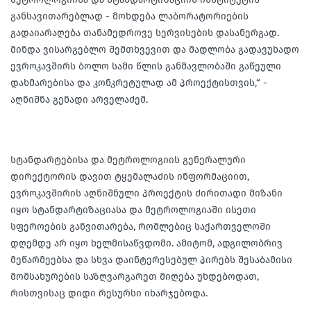
განსავითარებლად - მოხდება ლაბორატორიების
გადაიარაღება თანამედროვე სერვისების დასანერგად.
მინდა ვისარგებლო შემთხვევით და მადლობა გადავუხადო
ევროკავშირს ბოლო სამი წლის განმავლობაში გაწეული
დახმარებისა და კონკრეტულად ამ პროექტისთვის,“ -
აღნიშნა გენადი არველაძემ.
სტანდარტებისა და მეტროლოგიის გენერალური
დირექტორის დავით ტყემალაძის ინფორმაციით,
ევროკავშირის აღნიშნული პროექტის ძირითადი მიზანი
იყო სტანდარტიზაციასა და მეტროლოგიაში ისეთი
სფეროების განვითარება, რომლებიც საქართველოში
დღემდე არ იყო ხელმისაწვდომი. ამიტომ, ადგილობრივ
მეწარმეებსა და სხვა დაინტერესებულ პირებს შესაბამისი
მომსახურების საზღვარგარეთ მიღება უხდებოდათ,
რისთვისაც დიდი რესურსი იხარჯებოდა.