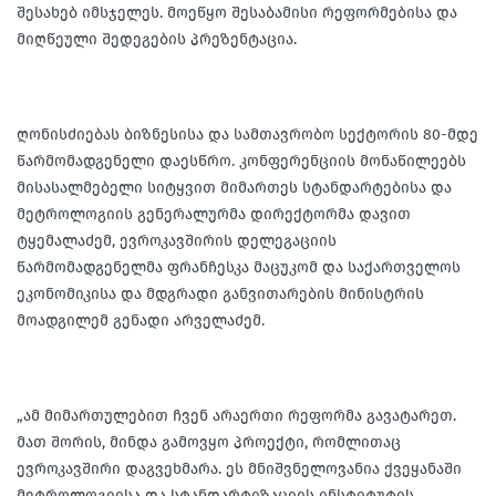
შესახებ იმსჯელეს. მოეწყო შესაბამისი რეფორმებისა და
მიღწეული შედეგების პრეზენტაცია.
ღონისძიებას ბიზნესისა და სამთავრობო სექტორის 80-მდე
წარმომადგენელი დაესწრო. კონფერენციის მონაწილეებს
მისასალმებელი სიტყვით მიმართეს სტანდარტებისა და
მეტროლოგიის გენერალურმა დირექტორმა დავით
ტყემალაძემ, ევროკავშირის დელეგაციის
წარმომადგენელმა ფრანჩესკა მაცუკომ და საქართველოს
ეკონომიკისა და მდგრადი განვითარების მინისტრის
მოადგილემ გენადი არველაძემ.
„ამ მიმართულებით ჩვენ არაერთი რეფორმა გავატარეთ.
მათ შორის, მინდა გამოვყო პროექტი, რომლითაც
ევროკავშირი დაგვეხმარა. ეს მნიშვნელოვანია ქვეყანაში
მეტროლოგიისა და სტანდარტიზაციის ინსტიტუტის