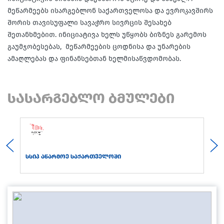
მეწარმეებს ისარგებლონ საქართველოსა და ევროკავშირს
შორის თავისუფალი სავაჭრო სივრცის შესახებ
შეთანხმებით. ინიციატივა ხელს უწყობს ბიზნეს გარემოს
გაუმჯობესებას, მეწარმეების ცოდნისა და უნარების
ამაღლებას და ფინანსებთან ხელმისაწვდომობას.
სასარგებლო ბმულები
სსიპ აწარმოე საქართველოში
სს