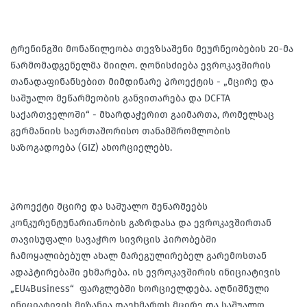
ტრენინგში მონაწილეობა თევზსაშენი მეურნეობების 20-მა
წარმომადგენელმა მიიღო. ღონისძიება ევროკავშირის
თანადაფინანსებით მიმდინარე პროექტის - „მცირე და
საშუალო მეწარმეობის განვითარება და DCFTA
საქართველოში“ - მხარდაჭერით გაიმართა, რომელსაც
გერმანიის საერთაშორისო თანამშრომლობის
საზოგადოება (GIZ) ახორციელებს.
პროექტი მცირე და საშუალო მეწარმეებს
კონკურენტუნარიანობის გაზრდასა და ევროკავშირთან
თავისუფალი სავაჭრო სივრცის პირობებში
ჩამოყალიბებულ ახალ მარეგულირებელ გარემოსთან
ადაპტირებაში ეხმარება. ის ევროკავშირის ინიციატივის
„EU4Business“ ფარგლებში ხორციელდება. აღნიშნული
ინიციატივის მიზანია დაეხმაროს მცირე და საშუალო