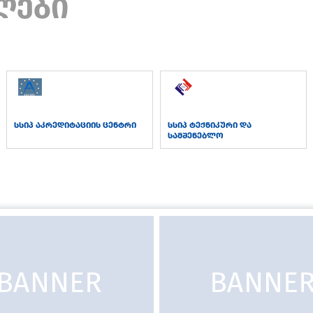
ლები
სსიპ აკრედიტაციის ცენტრი
სსიპ ტექნიკური და
სამშენებლო
ზედამხედველობის სააგენტო