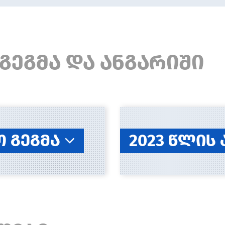
გეგმა და ანგარიში
ო გეგმა
2023 წლის