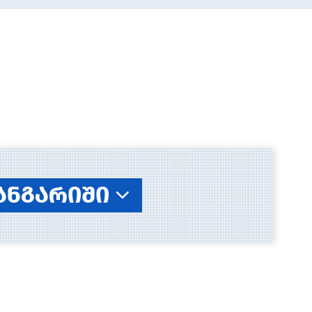
 ანგარიში