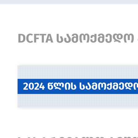
DCFTA სამოქმედო 
2024 წლის სამოქმედ