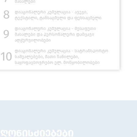
მასალები
8
დიაგონალური კუმულაცია - ავეჯი,
ტექსტილი, ტანსაცმელი და ფეხსაცმელი
დიაგონალური კუმულაცია - შესაფუთი
9
მასალები და პერსონალური დამცავი
აღჭურვილობები
დიაგონალური კუმულაცია - სატრანსპორტო
10
საშუალებები, მათი ნაწილები,
საყოფაცხოვრებო ელ. მოწყობილობები
ღონისძიებები