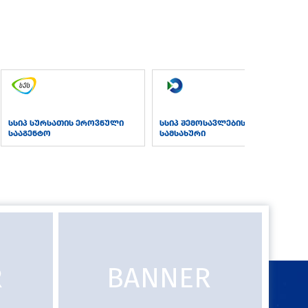
სსიპ სურსათის ეროვნული
სსიპ შემოსავლების
სააგენტო
სამსახური