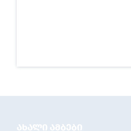
ახალი ამბები