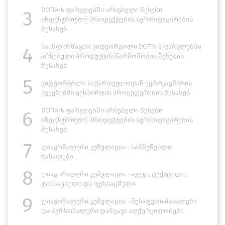
DCFTA-ს ფარგლებში არსებული წესები
3
ინდუსტრიული პროდუქტების სერთიფიცირების
შესახებ
საინფორმაციო ვიდეორგოლი DCFTA-ს ფარგლებში
4
არსებული პროდუქტის წარმოშობის წესების
შესახებ
5
ვიდეორგოლი საქართველოდან ევროკავშირის
ქვეყნებში ექსპორტის პროცედურების შესახებ
DCFTA-ს ფარგლებში არსებული წესები
6
ინდუსტრიული პროდუქტების სერთიფიცირების
შესახებ
7
დიაგონალური კუმულაცია - სამშენებლო
მასალები
8
დიაგონალური კუმულაცია - ავეჯი, ტექსტილი,
ტანსაცმელი და ფეხსაცმელი
9
დიაგონალური კუმულაცია - შესაფუთი მასალები
და პერსონალური დამცავი აღჭურვილობები