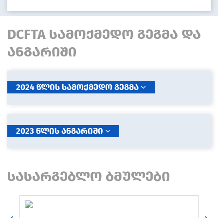
DCFTA სამოქმედო გეგმა და
ანგარიში
2024 წლის სამოქმედო გეგმა
2023 წლის ანგარიში
სასარგებლო ბმულები