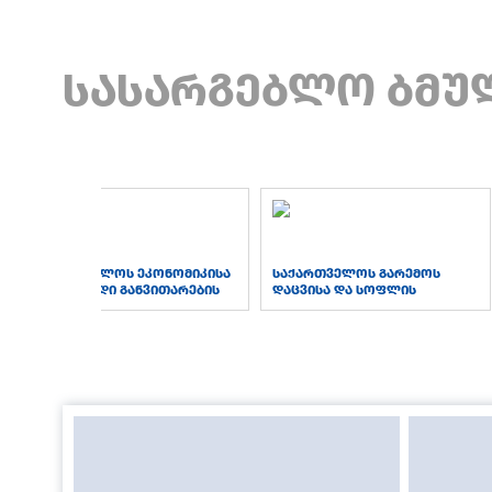
სასარგებლო ბმუ
საქართველოს ეკონომიკისა
საქართველოს გარემოს
და მდგრადი განვითარების
დაცვისა და სოფლის
სამინისტრო
მეურნეობის სამინისტრო